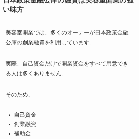
日本政策金融公庫の融資は美容室開業の強
い味方
美容室開業では、多くのオーナーが日本政策金融
公庫の創業融資を利用しています。
実際、自己資金だけで開業資金をすべて用意でき
る人は多くありません。
そのため、
自己資金
創業融資
補助金