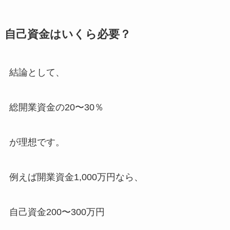
自己資金はいくら必要？
結論として、
総開業資金の20〜30％
が理想です。
例えば開業資金1,000万円なら、
自己資金200〜300万円