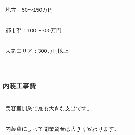
地方：50〜150万円
都市部：100〜300万円
人気エリア：300万円以上
内装工事費
美容室開業で最も大きな支出です。
内装費によって開業資金は大きく変わります。