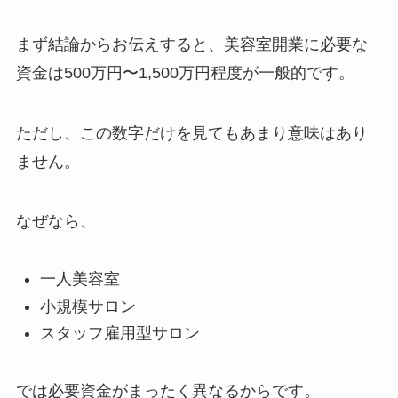
まず結論からお伝えすると、美容室開業に必要な
資金は500万円〜1,500万円程度が一般的です。
ただし、この数字だけを見てもあまり意味はあり
ません。
なぜなら、
一人美容室
小規模サロン
スタッフ雇用型サロン
では必要資金がまったく異なるからです。