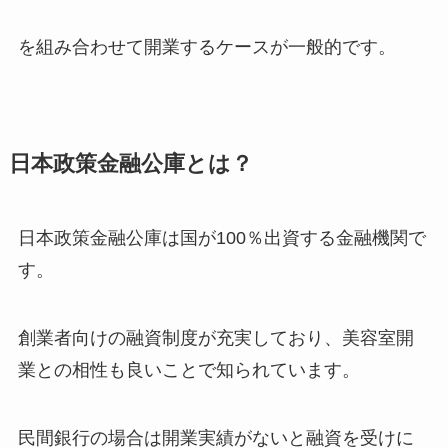
を組み合わせて開業するケースが一般的です。
日本政策金融公庫とは？
日本政策金融公庫は国が100％出資する金融機関で
す。
創業者向けの融資制度が充実しており、美容室開
業との相性も良いことで知られています。
民間銀行の場合は開業実績がないと融資を受けに