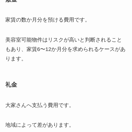
家賃の数か月分を預ける費用です。
美容室可能物件はリスクが高いと判断されること
もあり、家賃6〜12か月分を求められるケースがあ
ります。
礼金
大家さんへ支払う費用です。
地域によって差があります。