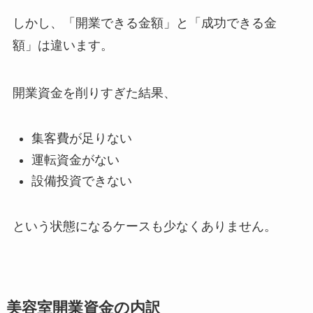
しかし、「開業できる金額」と「成功できる金
額」は違います。
開業資金を削りすぎた結果、
集客費が足りない
運転資金がない
設備投資できない
という状態になるケースも少なくありません。
美容室開業資金の内訳