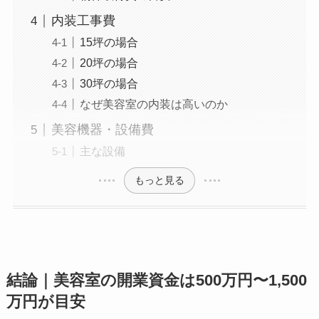
内装工事費
15坪の場合
20坪の場合
30坪の場合
なぜ美容室の内装は高いのか
美容機器・設備費
主な設備
もっと見る
結論｜美容室の開業資金は500万円〜1,500
万円が目安