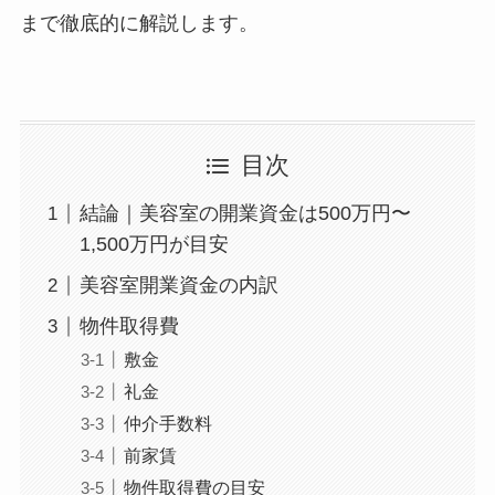
まで徹底的に解説します。
目次
結論｜美容室の開業資金は500万円〜
1,500万円が目安
美容室開業資金の内訳
物件取得費
敷金
礼金
仲介手数料
前家賃
物件取得費の目安