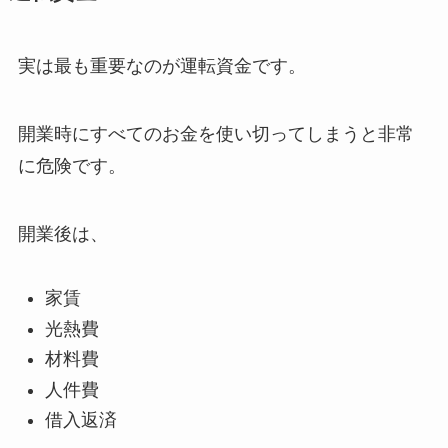
実は最も重要なのが運転資金です。
開業時にすべてのお金を使い切ってしまうと非常
に危険です。
開業後は、
家賃
光熱費
材料費
人件費
借入返済