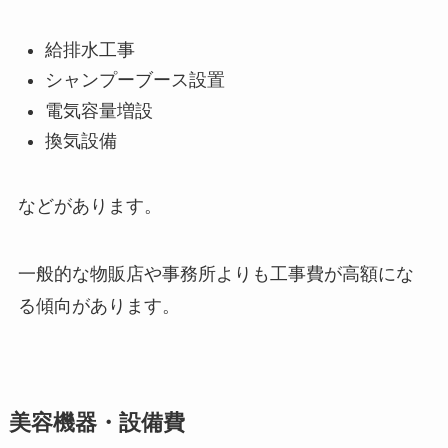
給排水工事
シャンプーブース設置
電気容量増設
換気設備
などがあります。
一般的な物販店や事務所よりも工事費が高額にな
る傾向があります。
美容機器・設備費