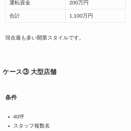
運転資金
200万円
合計
1,100万円
現在最も多い開業スタイルです。
ケース③ 大型店舗
条件
40坪
スタッフ複数名