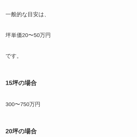
一般的な目安は、
坪単価20〜50万円
です。
15坪の場合
300〜750万円
20坪の場合