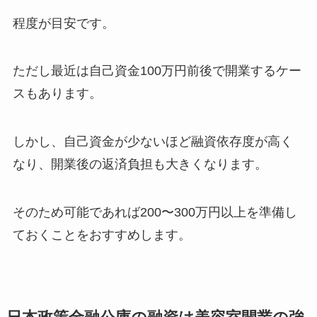
程度が目安です。
ただし最近は自己資金100万円前後で開業するケー
スもあります。
しかし、自己資金が少ないほど融資依存度が高く
なり、開業後の返済負担も大きくなります。
そのため可能であれば200〜300万円以上を準備し
ておくことをおすすめします。