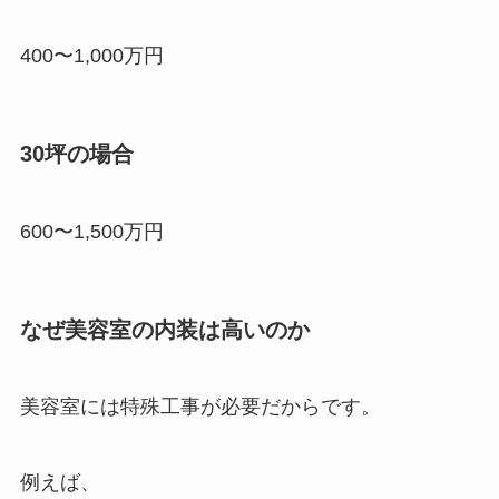
400〜1,000万円
30坪の場合
600〜1,500万円
なぜ美容室の内装は高いのか
美容室には特殊工事が必要だからです。
例えば、