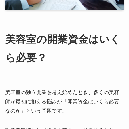
美容室の開業資金はいく
ら必要？
美容室の独立開業を考え始めたとき、多くの美容
師が最初に抱える悩みが「開業資金はいくら必要
なのか」という問題です。