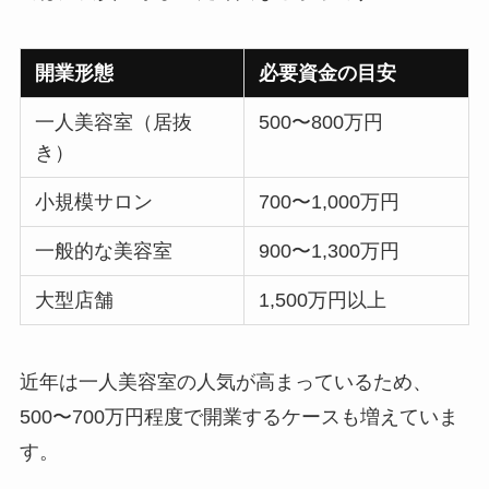
開業形態
必要資金の目安
一人美容室（居抜
500〜800万円
き）
小規模サロン
700〜1,000万円
一般的な美容室
900〜1,300万円
大型店舗
1,500万円以上
近年は一人美容室の人気が高まっているため、
500〜700万円程度で開業するケースも増えていま
す。