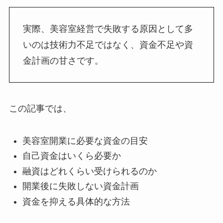
実際、美容室経営で失敗する原因として多
いのは技術力不足ではなく、資金不足や資
金計画の甘さです。
この記事では、
美容室開業に必要な資金の目安
自己資金はいくら必要か
融資はどれくらい受けられるのか
開業後に失敗しない資金計画
資金を抑える具体的な方法