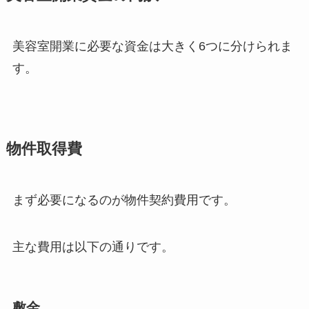
美容室開業に必要な資金は大きく6つに分けられま
す。
物件取得費
まず必要になるのが物件契約費用です。
主な費用は以下の通りです。
敷金