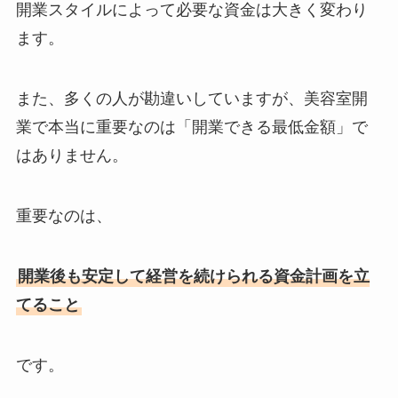
開業スタイルによって必要な資金は大きく変わり
ます。
また、多くの人が勘違いしていますが、美容室開
業で本当に重要なのは「開業できる最低金額」で
はありません。
重要なのは、
開業後も安定して経営を続けられる資金計画を立
てること
です。