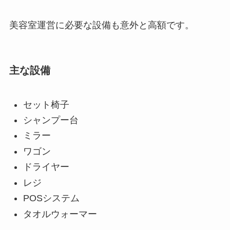
美容室運営に必要な設備も意外と高額です。
主な設備
セット椅子
シャンプー台
ミラー
ワゴン
ドライヤー
レジ
POSシステム
タオルウォーマー