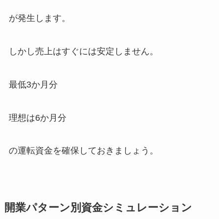
が発生します。
しかし売上はすぐには安定しません。
最低3か月分
理想は6か月分
の運転資金を確保しておきましょう。
開業パターン別資金シミュレーション