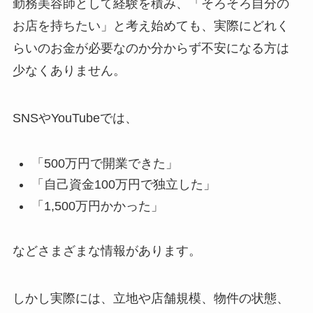
勤務美容師として経験を積み、「そろそろ自分の
お店を持ちたい」と考え始めても、実際にどれく
らいのお金が必要なのか分からず不安になる方は
少なくありません。
SNSやYouTubeでは、
「500万円で開業できた」
「自己資金100万円で独立した」
「1,500万円かかった」
などさまざまな情報があります。
しかし実際には、立地や店舗規模、物件の状態、