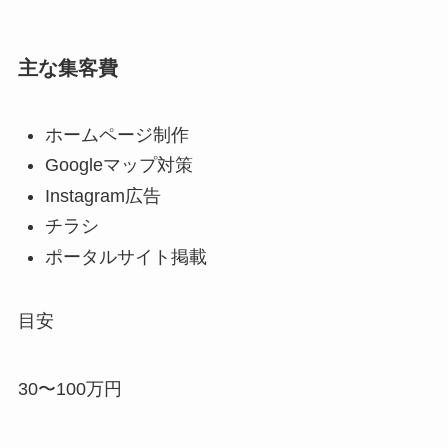
主な集客費
ホームページ制作
Googleマップ対策
Instagram広告
チラシ
ポータルサイト掲載
目安
30〜100万円