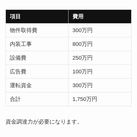
項目
費用
物件取得費
300万円
内装工事
800万円
設備費
250万円
広告費
100万円
運転資金
300万円
合計
1,750万円
資金調達力が必要になります。