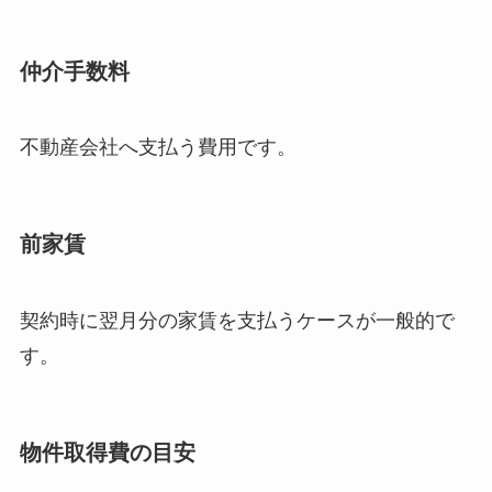
仲介手数料
不動産会社へ支払う費用です。
前家賃
契約時に翌月分の家賃を支払うケースが一般的で
す。
物件取得費の目安