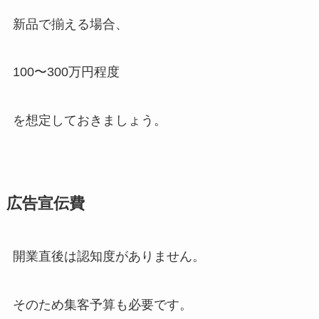
新品で揃える場合、
100〜300万円程度
を想定しておきましょう。
広告宣伝費
開業直後は認知度がありません。
そのため集客予算も必要です。