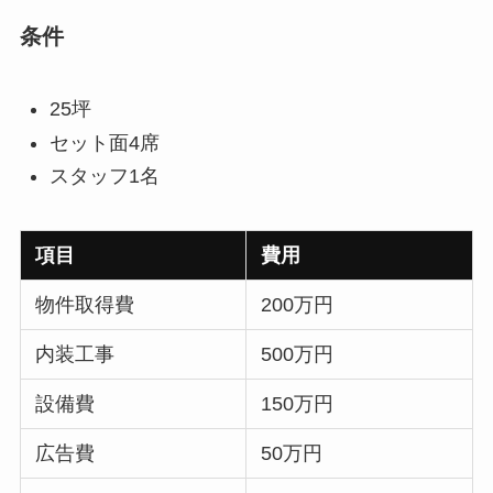
条件
25坪
セット面4席
スタッフ1名
項目
費用
物件取得費
200万円
内装工事
500万円
設備費
150万円
広告費
50万円