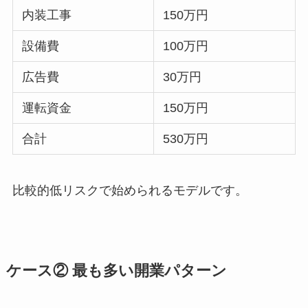
内装工事
150万円
設備費
100万円
広告費
30万円
運転資金
150万円
合計
530万円
比較的低リスクで始められるモデルです。
ケース② 最も多い開業パターン