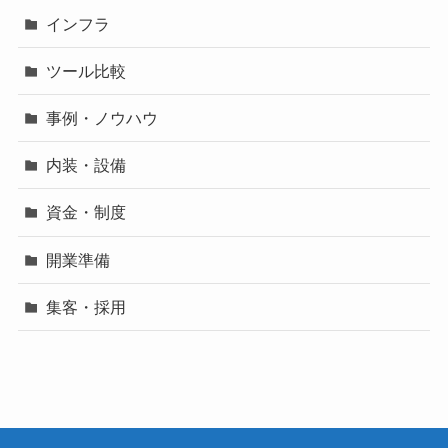
インフラ
ツール比較
事例・ノウハウ
内装・設備
資金・制度
開業準備
集客・採用