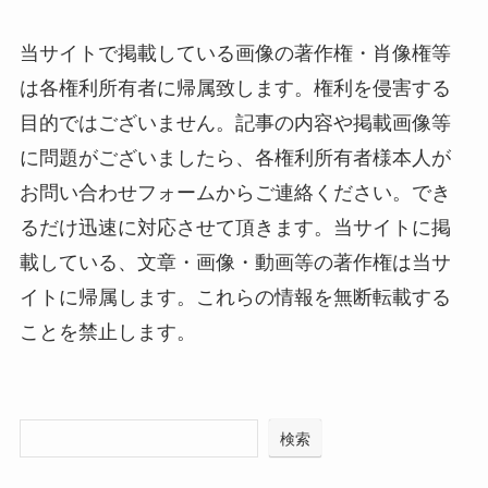
当サイトで掲載している画像の著作権・肖像権等
は各権利所有者に帰属致します。権利を侵害する
目的ではございません。記事の内容や掲載画像等
に問題がございましたら、各権利所有者様本人が
お問い合わせフォームからご連絡ください。でき
るだけ迅速に対応させて頂きます。当サイトに掲
載している、文章・画像・動画等の著作権は当サ
イトに帰属します。これらの情報を無断転載する
ことを禁止します。
検索