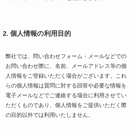
2. 個人情報の利用目的
弊社では、問い合わせフォーム・メールなどでの
お問い合わせ際に、名前、メールアドレス等の個
人情報をご登録いただく場合がございます。これ
らの個人情報は質問に対する回答や必要な情報を
電子メールなどでご連絡する場合に利用させてい
ただくものであり、個人情報をご提供いただく際
の目的以外では利用いたしません。