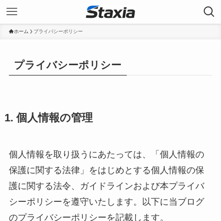
ホーム
プライバシーポリシー
プライバシーポリシー
1. 個人情報の管理
個人情報を取り扱うにあたっては、「個人情報の
保護に関する法律」をはじめとする個人情報の保
護に関する法令、ガイドラインおよび本プライバ
シーポリシーを遵守いたします。以下に当ブログ
のプライバシーポリシーを記載します。