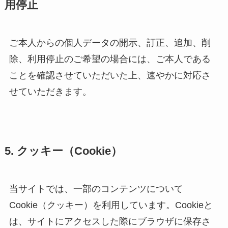
用停止
ご本人からの個人データの開示、訂正、追加、削
除、利用停止のご希望の場合には、ご本人である
ことを確認させていただいた上、速やかに対応さ
せていただきます。
5. クッキー（Cookie）
当サイトでは、一部のコンテンツについて
Cookie（クッキー）を利用しています。Cookieと
は、サイトにアクセスした際にブラウザに保存さ