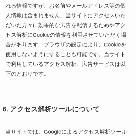
れる情報ですが、お名前やメールアドレス等の個
人情報は含まれません。当サイトにアクセスいた
だいた方々に効果的な広告を配信するためやアク
セス解析にCookieの情報を利用させていただく場
合があります。ブラウザの設定により、Cookieを
使用しないようにすることも可能です。当サイト
で利用しているアクセス解析、広告サービスは以
下のとおりです。
6. アクセス解析ツールについて
当サイトでは、Googleによるアクセス解析ツール