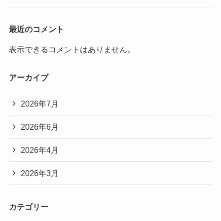
最近のコメント
表示できるコメントはありません。
アーカイブ
2026年7月
2026年6月
2026年4月
2026年3月
カテゴリー