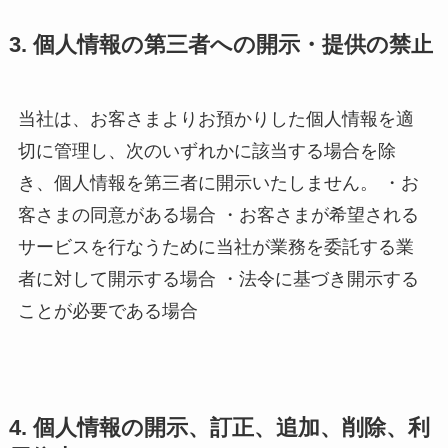
3. 個人情報の第三者への開示・提供の禁止
当社は、お客さまよりお預かりした個人情報を適
切に管理し、次のいずれかに該当する場合を除
き、個人情報を第三者に開示いたしません。 ・お
客さまの同意がある場合 ・お客さまが希望される
サービスを行なうために当社が業務を委託する業
者に対して開示する場合 ・法令に基づき開示する
ことが必要である場合
4. 個人情報の開示、訂正、追加、削除、利