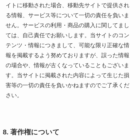
イトに移動された場合、移動先サイトで提供され
る情報、サービス等について一切の責任を負いま
せん。サービスの利用・商品の購入に関してまし
ては、自己責任でお願いします。当サイトのコン
テンツ・情報につきまして、可能な限り正確な情
報を掲載するよう努めておりますが、誤った情報
の場合や、情報が古くなっていることもございま
す。当サイトに掲載された内容によって生じた損
害等の一切の責任を負いかねますのでご了承くだ
さい。
8. 著作権について