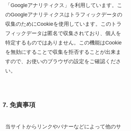
「Googleアナリティクス」を利用しています。こ
のGoogleアナリティクスはトラフィックデータの
収集のためにCookieを使用しています。このトラ
フィックデータは匿名で収集されており、個人を
特定するものではありません。この機能はCookie
を無効にすることで収集を拒否することが出来ま
すので、お使いのブラウザの設定をご確認くださ
い。
7. 免責事項
当サイトからリンクやバナーなどによって他のサ