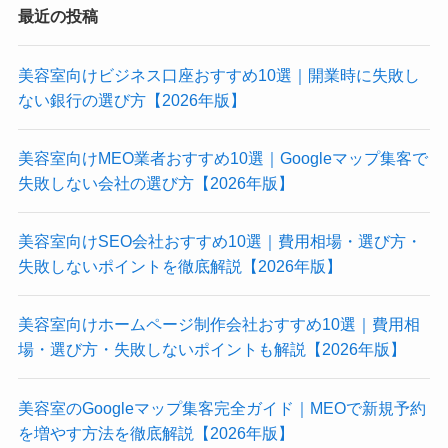
最近の投稿
美容室向けビジネス口座おすすめ10選｜開業時に失敗し
ない銀行の選び方【2026年版】
美容室向けMEO業者おすすめ10選｜Googleマップ集客で
失敗しない会社の選び方【2026年版】
美容室向けSEO会社おすすめ10選｜費用相場・選び方・
失敗しないポイントを徹底解説【2026年版】
美容室向けホームページ制作会社おすすめ10選｜費用相
場・選び方・失敗しないポイントも解説【2026年版】
美容室のGoogleマップ集客完全ガイド｜MEOで新規予約
を増やす方法を徹底解説【2026年版】