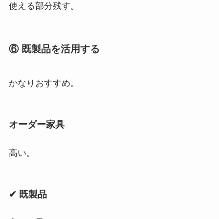
使える部分残す。
⑥ 既製品を活用する
かなりおすすめ。
オーダー家具
高い。
✔ 既製品