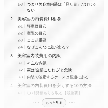
つまり美容室内装は「見た目」だけじゃ
ない
美容室の内装費用相場
坪単価目安
実際の目安
ここ超重要
なぜこんなに差が出る？
美容室内装費用の内訳
✔ 主な内訳
実は“全部こだわる”と危険
内装で破産するケースは普通にある
美容室の内装費用を安くする10の方法
① 相見積もりを取る【最重要】
もっと見る