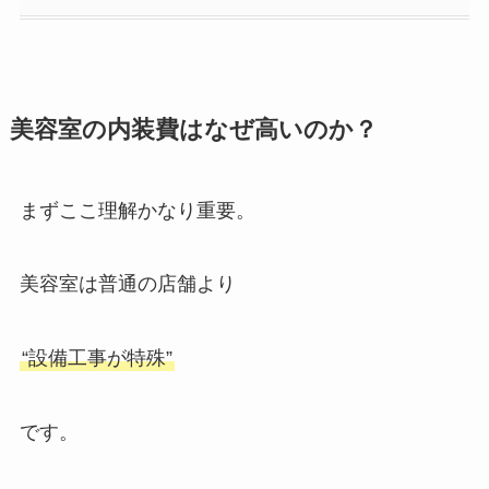
美容室の内装費はなぜ高いのか？
まずここ理解かなり重要。
美容室は普通の店舗より
“設備工事が特殊”
です。