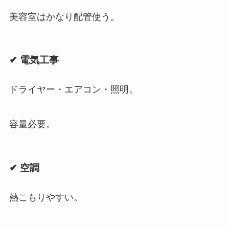
美容室はかなり配管使う。
✔ 電気工事
ドライヤー・エアコン・照明。
容量必要。
✔ 空調
熱こもりやすい。