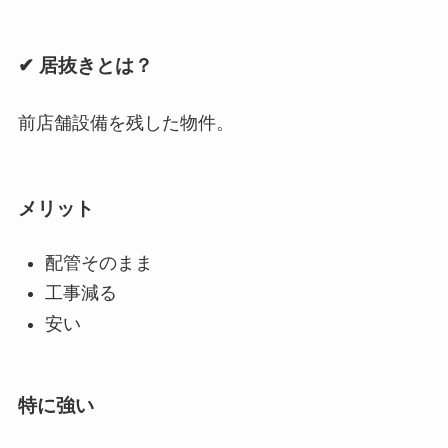
✔ 居抜きとは？
前店舗設備を残した物件。
メリット
配管そのまま
工事減る
安い
特に強い