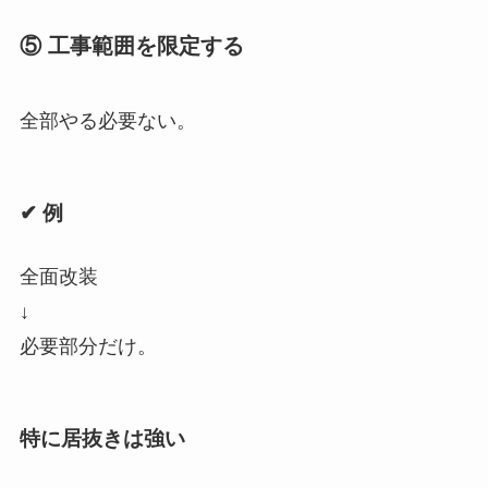
⑤ 工事範囲を限定する
全部やる必要ない。
✔ 例
全面改装
↓
必要部分だけ。
特に居抜きは強い