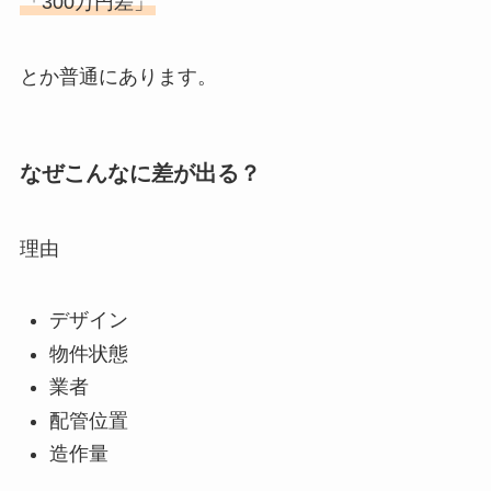
「300万円差」
とか普通にあります。
なぜこんなに差が出る？
理由
デザイン
物件状態
業者
配管位置
造作量