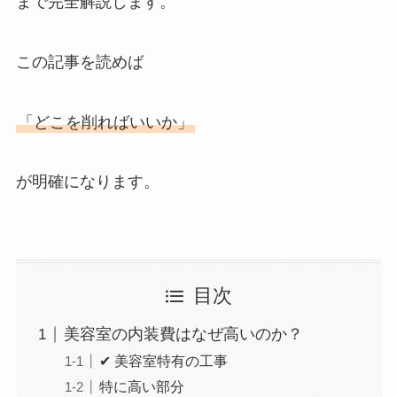
まで完全解説します。
この記事を読めば
「どこを削ればいいか」
が明確になります。
目次
美容室の内装費はなぜ高いのか？
✔ 美容室特有の工事
特に高い部分