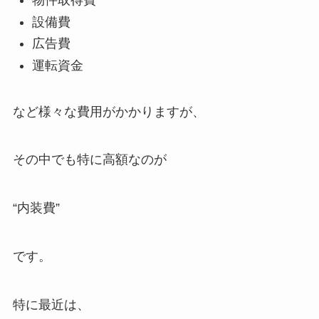
物件取得費
設備費
広告費
運転資金
など様々な費用がかかりますが、
その中でも特に高額なのが
“内装費”
です。
特に最近は、