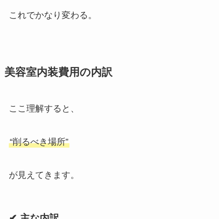
これでかなり変わる。
美容室内装費用の内訳
ここ理解すると、
“削るべき場所”
が見えてきます。
✔ 主な内訳