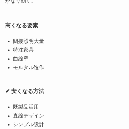
かなり効く。
高くなる要素
間接照明大量
特注家具
曲線壁
モルタル造作
✔ 安くなる方法
既製品活用
直線デザイン
シンプル設計