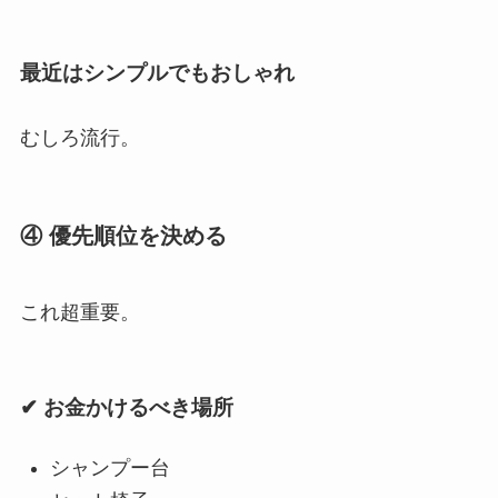
最近はシンプルでもおしゃれ
むしろ流行。
④ 優先順位を決める
これ超重要。
✔ お金かけるべき場所
シャンプー台