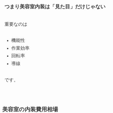
つまり美容室内装は「見た目」だけじゃない
重要なのは
機能性
作業効率
回転率
導線
です。
美容室の内装費用相場