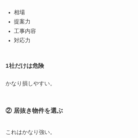
相場
提案力
工事内容
対応力
1社だけは危険
かなり損しやすい。
② 居抜き物件を選ぶ
これはかなり強い。