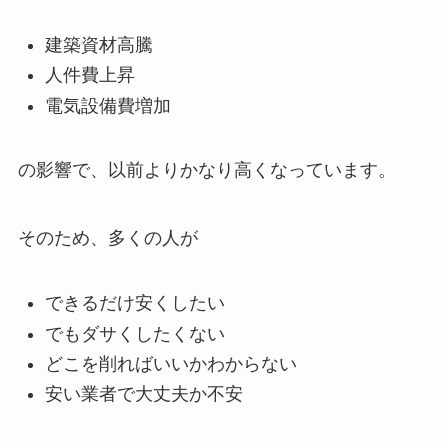
建築資材高騰
人件費上昇
電気設備費増加
の影響で、以前よりかなり高くなっています。
そのため、多くの人が
できるだけ安くしたい
でもダサくしたくない
どこを削ればいいかわからない
安い業者で大丈夫か不安