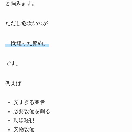
と悩みます。
ただし危険なのが
「間違った節約」
です。
例えば
安すぎる業者
必要設備を削る
動線軽視
安物設備