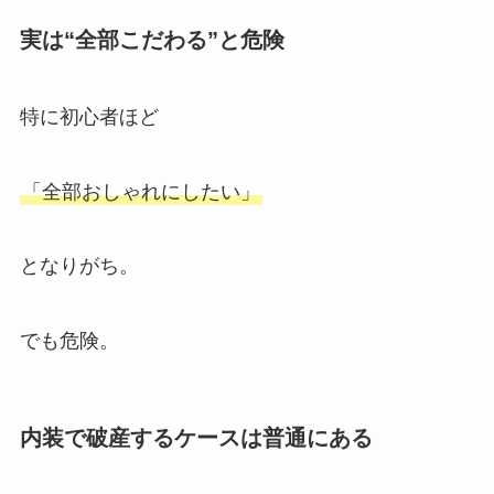
実は“全部こだわる”と危険
特に初心者ほど
「全部おしゃれにしたい」
となりがち。
でも危険。
内装で破産するケースは普通にある