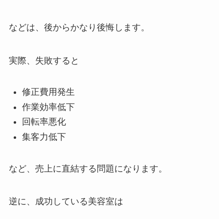
などは、後からかなり後悔します。
実際、失敗すると
修正費用発生
作業効率低下
回転率悪化
集客力低下
など、売上に直結する問題になります。
逆に、成功している美容室は