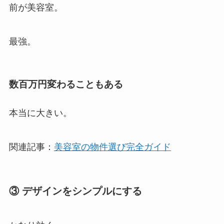
前が美容室。
最強。
数百万円変わることもある
本当に大きい。
関連記事：
美容室の物件選び完全ガイド
③ デザインをシンプルにする