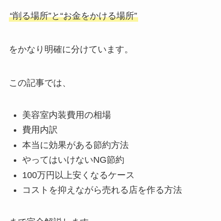
“削る場所”と“お金をかける場所”
をかなり明確に分けています。
この記事では、
美容室内装費用の相場
費用内訳
本当に効果がある節約方法
やってはいけないNG節約
100万円以上安くなるケース
コストを抑えながら売れる店を作る方法