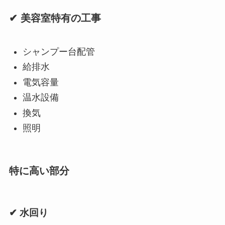
✔ 美容室特有の工事
シャンプー台配管
給排水
電気容量
温水設備
換気
照明
特に高い部分
✔ 水回り