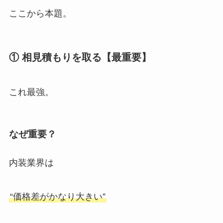
ここから本題。
① 相見積もりを取る【最重要】
これ最強。
なぜ重要？
内装業界は
“価格差がかなり大きい”