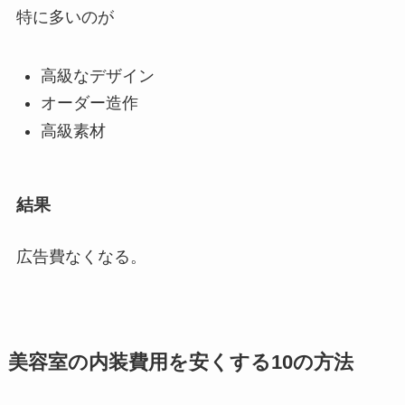
特に多いのが
高級なデザイン
オーダー造作
高級素材
結果
広告費なくなる。
美容室の内装費用を安くする10の方法