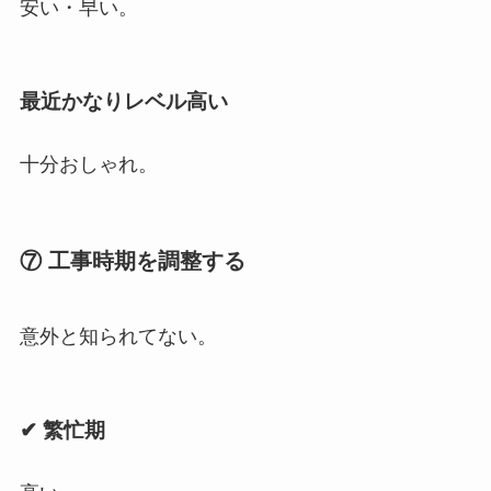
安い・早い。
最近かなりレベル高い
十分おしゃれ。
⑦ 工事時期を調整する
意外と知られてない。
✔ 繁忙期