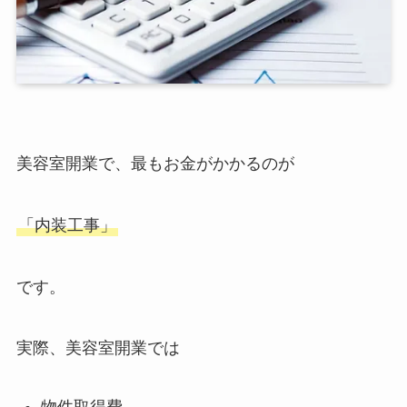
美容室開業で、最もお金がかかるのが
「内装工事」
です。
実際、美容室開業では