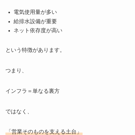
電気使用量が多い
給排水設備が重要
ネット依存度が高い
という特徴があります。
つまり、
インフラ＝単なる裏方
ではなく、
「営業そのものを支える土台」