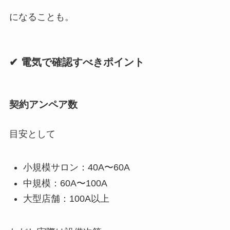
になることも。
✔ 電気で確認すべきポイント
契約アンペア数
目安として
小規模サロン：40A〜60A
中規模：60A〜100A
大型店舗：100A以上