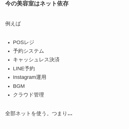
今の美容室はネット依存
例えば
POSレジ
予約システム
キャッシュレス決済
LINE予約
Instagram運用
BGM
クラウド管理
全部ネットを使う。つまり
…