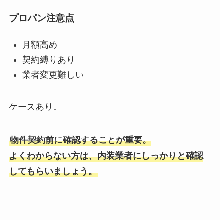
プロパン注意点
月額高め
契約縛りあり
業者変更難しい
ケースあり。
物件契約前に確認することが重要。
よくわからない方は、内装業者にしっかりと確認
してもらいましょう。