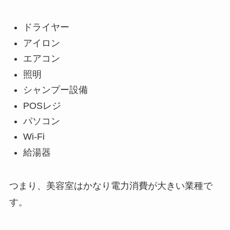
ドライヤー
アイロン
エアコン
照明
シャンプー設備
POSレジ
パソコン
Wi-Fi
給湯器
つまり、美容室はかなり電力消費が大きい業種で
す。