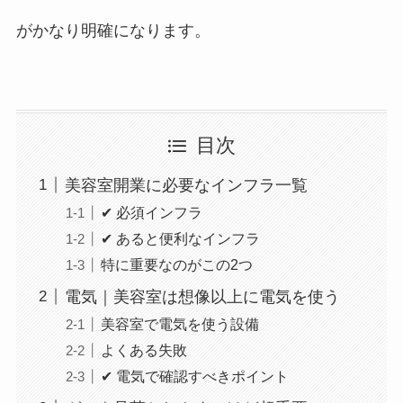
がかなり明確になります。
目次
美容室開業に必要なインフラ一覧
✔ 必須インフラ
✔ あると便利なインフラ
特に重要なのがこの2つ
電気｜美容室は想像以上に電気を使う
美容室で電気を使う設備
よくある失敗
✔ 電気で確認すべきポイント