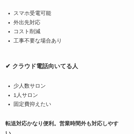
スマホ受電可能
外出先対応
コスト削減
工事不要な場合あり
✔ クラウド電話向いてる人
少人数サロン
1人サロン
固定費抑えたい
転送対応かなり便利。営業時間外も対応しやす
い。