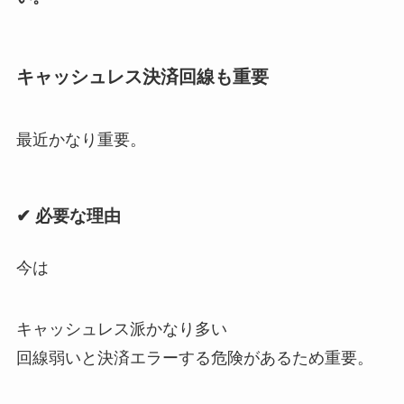
キャッシュレス決済回線も重要
最近かなり重要。
✔ 必要な理由
今は
キャッシュレス派かなり多い
回線弱いと決済エラーする危険があるため重要。