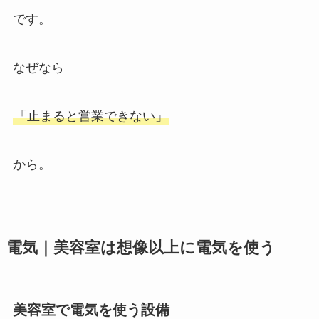
です。
なぜなら
「止まると営業できない」
から。
電気｜美容室は想像以上に電気を使う
美容室で電気を使う設備