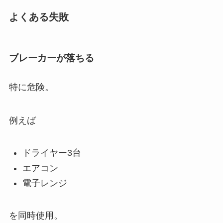
よくある失敗
ブレーカーが落ちる
特に危険。
例えば
ドライヤー3台
エアコン
電子レンジ
を同時使用。