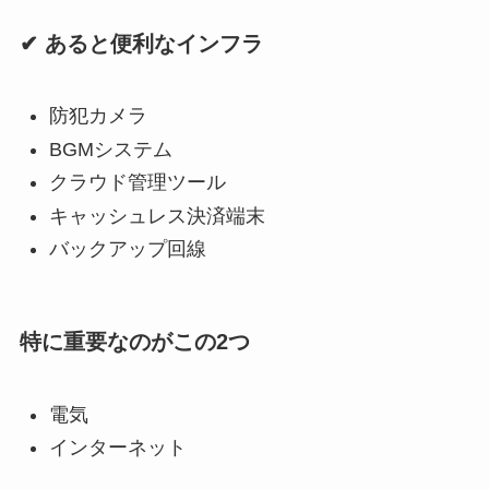
✔ あると便利なインフラ
防犯カメラ
BGMシステム
クラウド管理ツール
キャッシュレス決済端末
バックアップ回線
特に重要なのがこの2つ
電気
インターネット