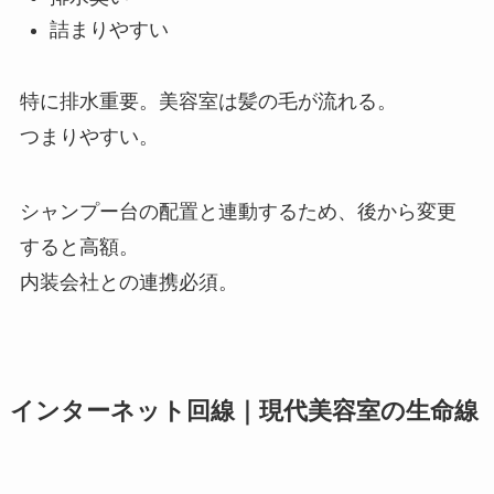
詰まりやすい
特に排水重要。美容室は髪の毛が流れる。
つまりやすい。
シャンプー台の配置と連動するため、後から変更
すると高額。
内装会社との連携必須。
インターネット回線｜現代美容室の生命線