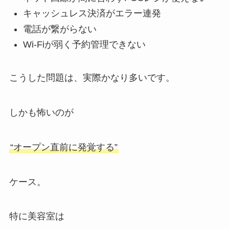
キャッシュレス決済がエラー連発
電話が繋がらない
Wi-Fiが弱く予約管理できない
こうした問題は、実際かなり多いです。
しかも怖いのが
“オープン直前に発覚する”
ケース。
特に美容室は