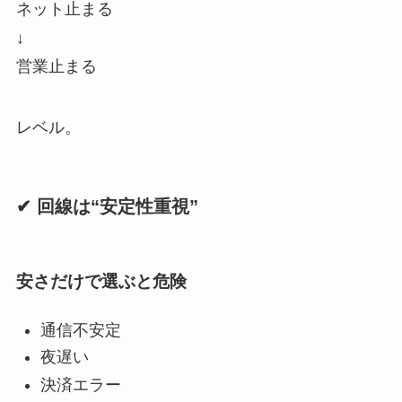
ネット止まる
↓
営業止まる
レベル。
✔ 回線は“安定性重視”
安さだけで選ぶと危険
通信不安定
夜遅い
決済エラー