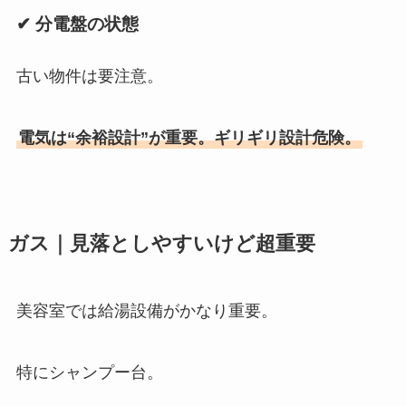
✔ 分電盤の状態
古い物件は要注意。
電気は“余裕設計”が重要。ギリギリ設計危険。
ガス｜見落としやすいけど超重要
美容室では給湯設備がかなり重要。
特にシャンプー台。