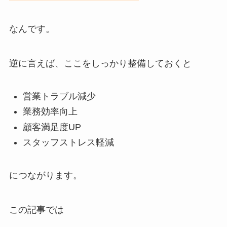
なんです。
逆に言えば、ここをしっかり整備しておくと
営業トラブル減少
業務効率向上
顧客満足度UP
スタッフストレス軽減
につながります。
この記事では