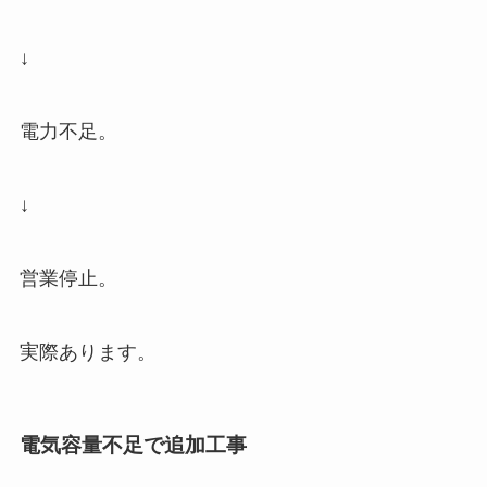
↓
電力不足。
↓
営業停止。
実際あります。
電気容量不足で追加工事