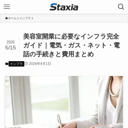
ホーム
インフラ
美容室開業に必要なインフラ完全
2026
ガイド｜電気・ガス・ネット・電
5/15
話の手続きと費用まとめ
2026年4月1日
インフラ