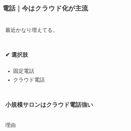
電話｜今はクラウド化が主流
最近かなり増えてる。
✔ 選択肢
固定電話
クラウド電話
小規模サロンはクラウド電話強い
理由