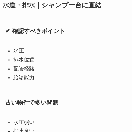
水道・排水｜シャンプー台に直結
✔ 確認すべきポイント
水圧
排水位置
配管経路
給湯能力
古い物件で多い問題
水圧弱い
排水臭い