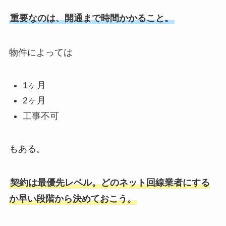
重要なのは、開通まで時間かかること。
物件によっては
1ヶ月
2ヶ月
工事不可
もある。
契約は最優先レベル。どのネット回線業者にする
か早い段階から決めておこう。