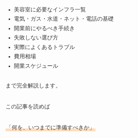
美容室に必要なインフラ一覧
電気・ガス・水道・ネット・電話の基礎
開業前にやるべき手続き
失敗しない選び方
実際によくあるトラブル
費用相場
開業スケジュール
まで完全解説します。
この記事を読めば
「何を、いつまでに準備すべきか」