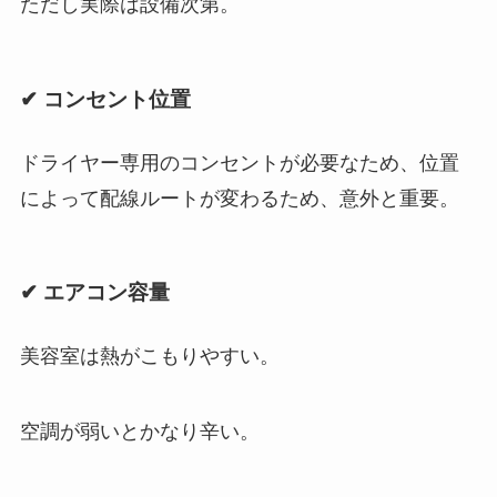
ただし実際は設備次第。
✔ コンセント位置
ドライヤー専用のコンセントが必要なため、位置
によって配線ルートが変わるため、意外と重要。
✔ エアコン容量
美容室は熱がこもりやすい。
空調が弱いとかなり辛い。