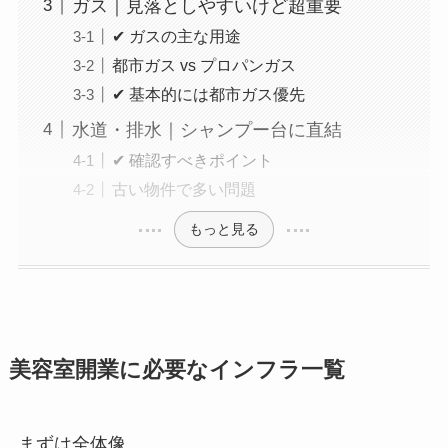
ガス｜見落としやすいけど超重要
✔ ガスの主な用途
都市ガス vs プロパンガス
✔ 基本的には都市ガス優先
水道・排水｜シャンプー台に直結
✔ 確認すべきポイント
古い物件で多い問題
もっと見る
美容室開業に必要なインフラ一覧
まずは全体像。