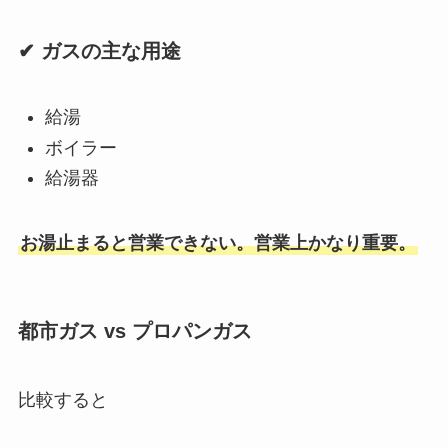
✔ ガスの主な用途
給湯
ボイラー
給湯器
お湯止まると営業できない。営業上かなり重要。
都市ガス vs プロパンガス
比較すると