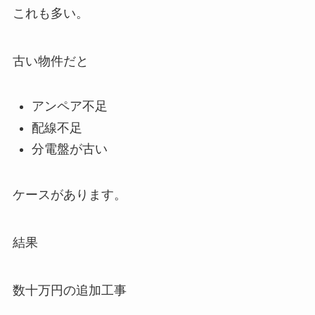
これも多い。
古い物件だと
アンペア不足
配線不足
分電盤が古い
ケースがあります。
結果
数十万円の追加工事