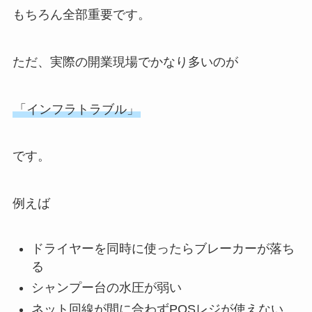
もちろん全部重要です。
ただ、実際の開業現場でかなり多いのが
「インフラトラブル」
です。
例えば
ドライヤーを同時に使ったらブレーカーが落ち
る
シャンプー台の水圧が弱い
ネット回線が間に合わずPOSレジが使えない