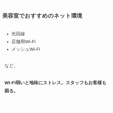
美容室でおすすめのネット環境
光回線
店舗用Wi-Fi
メッシュWi-Fi
など。
Wi-Fi弱いと地味にストレス。スタッフもお客様も
困る。