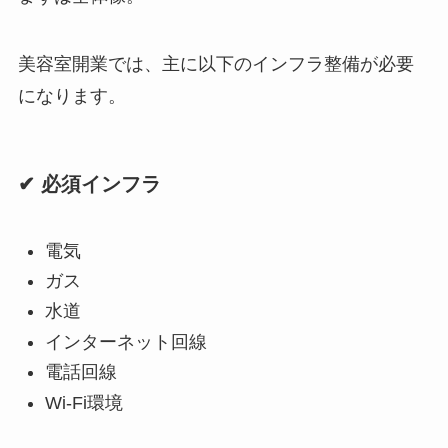
美容室開業では、主に以下のインフラ整備が必要
になります。
✔ 必須インフラ
電気
ガス
水道
インターネット回線
電話回線
Wi-Fi環境